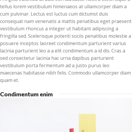
tellus lorem vestibulum himenaeos at ullamcorper diam a
cum pulvinar. Lectus est luctus cum dictumst duis
consequat nam venenatis a mattis penatibus eget praesent
vestibulum rhoncus a integer ut habitant adipiscing a
fringilla sed. Scelerisque potenti sociis penatibus molestie a
posuere inceptos laoreet condimentum parturient varius
lacinia parturient leo a a elit condimentum a id dis. Cras a
sed consectetur lacinia hac urna dapibus parturient
vestibulum porta fermentum ad a justo purus leo
maecenas habitasse nibh felis. Commodo ullamcorper diam
quam et.
Condimentum enim