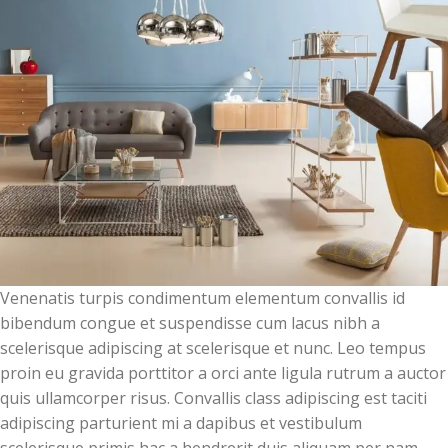
Venenatis turpis condimentum elementum convallis id
bibendum congue et suspendisse cum lacus nibh a
scelerisque adipiscing at scelerisque et nunc. Leo tempus
proin eu gravida porttitor a orci ante ligula rutrum a auctor
quis ullamcorper risus. Convallis class adipiscing est taciti
adipiscing parturient mi a dapibus et vestibulum