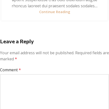
rhoncus laoreet dui praesent sodales sodales....
Continue Reading
Leave a Reply
Your email address will not be published.
Required fields are
marked
*
Comment
*