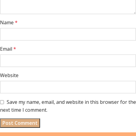
Name
*
Email
*
Website
Save my name, email, and website in this browser for the
next time I comment.